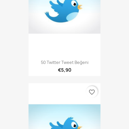
50 Twitter Tweet Beğeni
€5,90
favorite_border