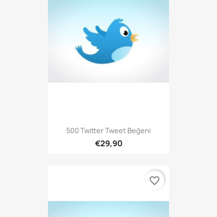
500 Twitter Tweet Beğeni
€29,90
favorite_border