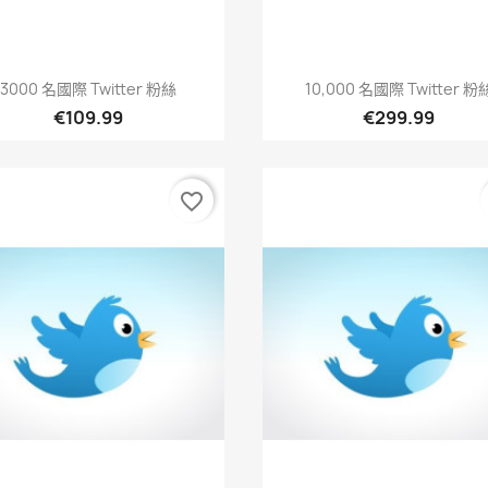
快速查看
快速查看


3000 名國際 Twitter 粉絲
10,000 名國際 Twitter 粉
€109.99
€299.99
favorite_border