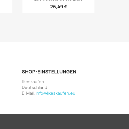
26,49 €
SHOP-EINSTELLUNGEN
likeskaufen
Deutschland
E-Mail:
info@likeskaufen.eu