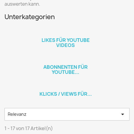
auswerten kann.
Unterkategorien
LIKES FÜR YOUTUBE
VIDEOS
ABONNENTEN FÜR
YOUTUBE...
KLICKS / VIEWS FÜR...

Relevanz
1 - 17 von 17 Artikel(n)