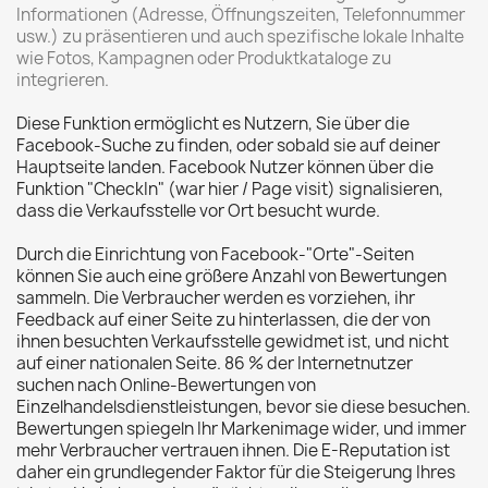
Informationen (Adresse, Öffnungszeiten, Telefonnummer
usw.) zu präsentieren und auch spezifische lokale Inhalte
wie Fotos, Kampagnen oder Produktkataloge zu
integrieren.
Diese Funktion ermöglicht es Nutzern, Sie über die
Facebook-Suche zu finden, oder sobald sie auf deiner
Hauptseite landen. Facebook Nutzer können über die
Funktion "CheckIn" (war hier / Page visit) signalisieren,
dass die Verkaufsstelle vor Ort besucht wurde.
Durch die Einrichtung von Facebook-"Orte"-Seiten
können Sie auch eine größere Anzahl von Bewertungen
sammeln. Die Verbraucher werden es vorziehen, ihr
Feedback auf einer Seite zu hinterlassen, die der von
ihnen besuchten Verkaufsstelle gewidmet ist, und nicht
auf einer nationalen Seite. 86 % der Internetnutzer
suchen nach Online-Bewertungen von
Einzelhandelsdienstleistungen, bevor sie diese besuchen.
Bewertungen spiegeln Ihr Markenimage wider, und immer
mehr Verbraucher vertrauen ihnen. Die E-Reputation ist
daher ein grundlegender Faktor für die Steigerung Ihres