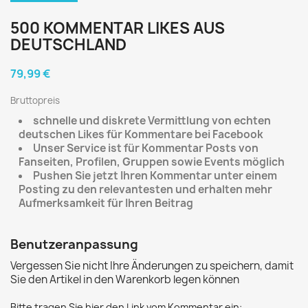
500 KOMMENTAR LIKES AUS
DEUTSCHLAND
79,99 €
Bruttopreis
schnelle und diskrete Vermittlung von echten
deutschen Likes für Kommentare bei Facebook
Unser Service ist für Kommentar Posts von
Fanseiten, Profilen, Gruppen sowie Events möglich
Pushen Sie jetzt Ihren Kommentar unter einem
Posting zu den relevantesten und erhalten mehr
Aufmerksamkeit für Ihren Beitrag
Benutzeranpassung
Vergessen Sie nicht Ihre Änderungen zu speichern, damit
Sie den Artikel in den Warenkorb legen können
Bitte tragen Sie hier den Link vom Kommentar ein: