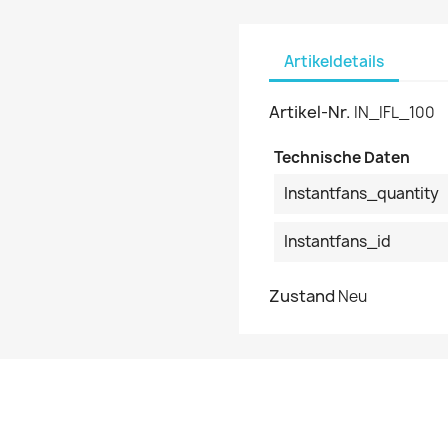
Artikeldetails
Artikel-Nr.
IN_IFL_100
Technische Daten
Instantfans_quantity
Instantfans_id
Zustand
Neu