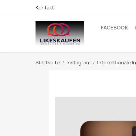
Kontakt
FACEBOOK
Startseite
Instagram
Internationale 