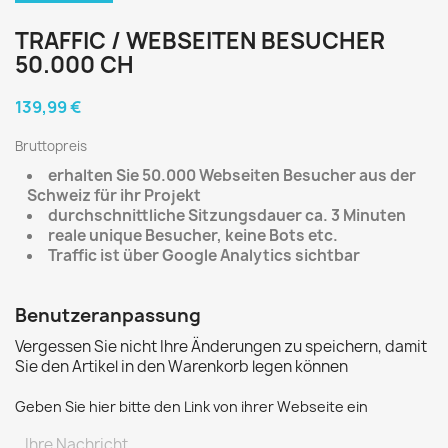
TRAFFIC / WEBSEITEN BESUCHER
50.000 CH
139,99 €
Bruttopreis
erhalten Sie 50.000 Webseiten Besucher aus der
Schweiz für ihr Projekt
durchschnittliche Sitzungsdauer ca. 3 Minuten
reale unique Besucher, keine Bots etc.
Traffic ist über Google Analytics sichtbar
Benutzeranpassung
Vergessen Sie nicht Ihre Änderungen zu speichern, damit
Sie den Artikel in den Warenkorb legen können
Geben Sie hier bitte den Link von ihrer Webseite ein