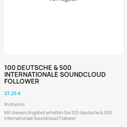
100 DEUTSCHE & 500
INTERNATIONALE SOUNDCLOUD
FOLLOWER
27,25 €
Bruttopreis
Mit diesem Angebot erhalten Sie 100 deutsche & 500
internationale Soundcloud Follower