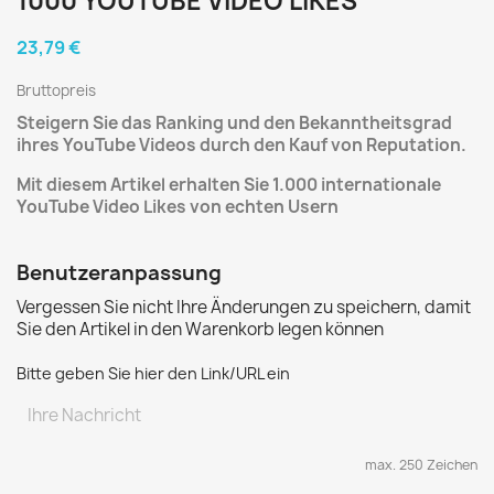
1000 YOUTUBE VIDEO LIKES
23,79 €
Bruttopreis
Steigern Sie das Ranking und den Bekanntheitsgrad
ihres YouTube Videos
durch den Kauf von Reputation.
Mit diesem Artikel erhalten Sie 1.000 internationale
YouTube Video Likes von echten Usern
Benutzeranpassung
Vergessen Sie nicht Ihre Änderungen zu speichern, damit
Sie den Artikel in den Warenkorb legen können
Bitte geben Sie hier den Link/URL ein
max. 250 Zeichen