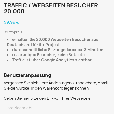
TRAFFIC / WEBSEITEN BESUCHER
20.000
59,99 €
Bruttopreis
erhalten Sie 20.000 Webseiten Besucher aus
Deutschland für ihr Projekt
durchschnittliche Sitzungsdauer ca. 3 Minuten
reale unique Besucher, keine Bots etc.
Traffic ist über Google Analytics sichtbar
Benutzeranpassung
Vergessen Sie nicht Ihre Änderungen zu speichern, damit
Sie den Artikel in den Warenkorb legen können
Geben Sie hier bitte den Link von ihrer Webseite ein: