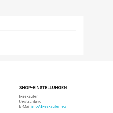
SHOP-EINSTELLUNGEN
likeskaufen
Deutschland
E-Mail:
info@likeskaufen.eu