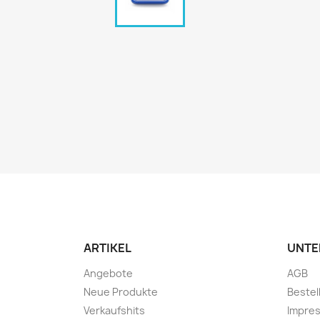
ARTIKEL
UNTE
Angebote
AGB
Neue Produkte
Bestel
Verkaufshits
Impre