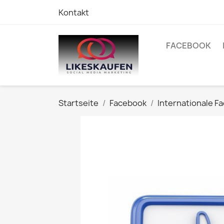
Kontakt
FACEBOOK
Startseite
Facebook
Internationale F