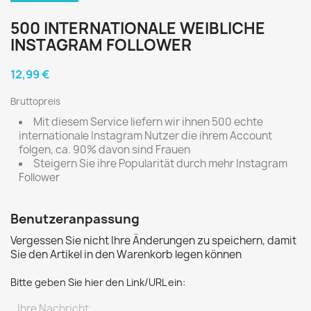
500 INTERNATIONALE WEIBLICHE
INSTAGRAM FOLLOWER
12,99 €
Bruttopreis
Mit diesem Service liefern wir ihnen 500 echte
internationale Instagram Nutzer die ihrem Account
folgen, ca. 90% davon sind Frauen
Steigern Sie ihre Popularität durch mehr Instagram
Follower
Benutzeranpassung
Vergessen Sie nicht Ihre Änderungen zu speichern, damit
Sie den Artikel in den Warenkorb legen können
Bitte geben Sie hier den Link/URL ein: