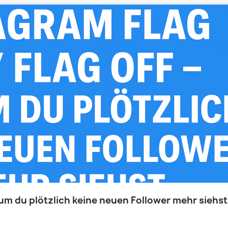
rum du plötzlich keine neuen Follower mehr siehst