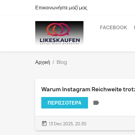
Επικοινωνήστε μαζί μας
FACEBOOK
Αρχική
Blog
Warum Instagram Reichweite trotz 
label
ΠΕΡΙΣΣΌΤΕΡΑ
today
13 Dec 2025, 20:30