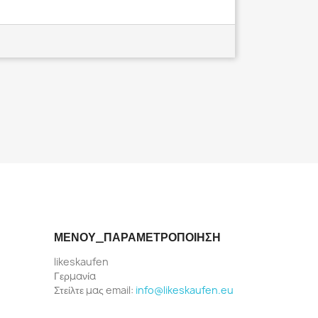
ΜΕΝΟΎ_ΠΑΡΑΜΕΤΡΟΠΟΊΗΣΗ
likeskaufen
Γερμανία
Στείλτε μας email:
info@likeskaufen.eu