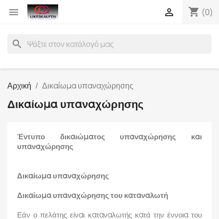
shopping_cart


(0)
search
Αρχική
Δικαίωμα υπαναχώρησης
Δικαίωμα υπαναχώρησης
Έντυπο δικαιώματος υπαναχώρησης και
υπαναχώρησης
Δικαίωμα υπαναχώρησης
Δικαίωμα υπαναχώρησης του καταναλωτή
Εάν ο πελάτης είναι καταναλωτής κατά την έννοια του