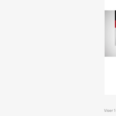
Viser 