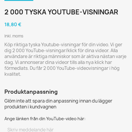
2 000 TYSKA YOUTUBE-VISNINGAR
18,80 €
Inkl. moms
Köp riktiga tyska Youtube-visningar för din video. Vi ger
dig 2 000 YouTube-visningar/klick för dina videor. Alla
användare är riktiga människor som är aktiva nästan varje
dag. Vi annonserar dina videor tills alla nya klick har
förmedlats. Du får 2 000 YouTube-videovisningar i hög
kvalitet.
Produktanpassning
Glöm inte att spara din anpassning innan du lägger
produkten i kundvagnen
Ange länken från din YouTube-video här: