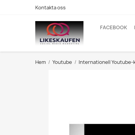
Kontakta oss
FACEBOOK
Hem
Youtube
Internationell Youtube