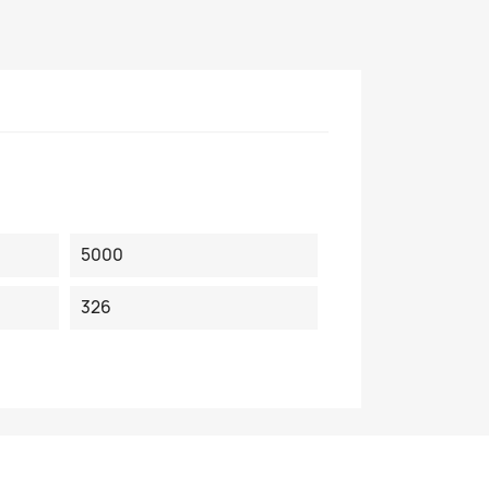
5000
326