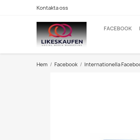
Kontakta oss
FACEBOOK
Hem
Facebook
Internationella Facebo