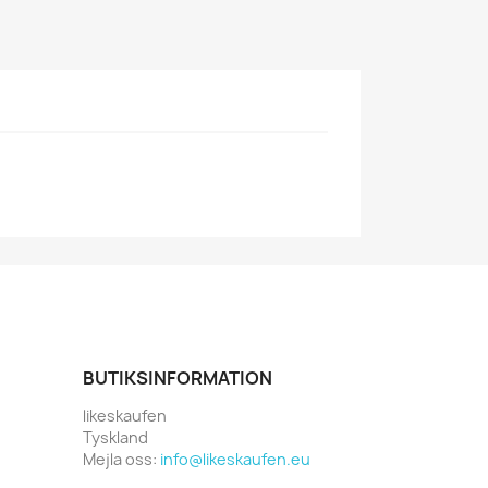
BUTIKSINFORMATION
likeskaufen
Tyskland
Mejla oss:
info@likeskaufen.eu