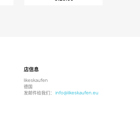
店信息
likeskaufen
德国
发邮件给我们：
info@likeskaufen.eu