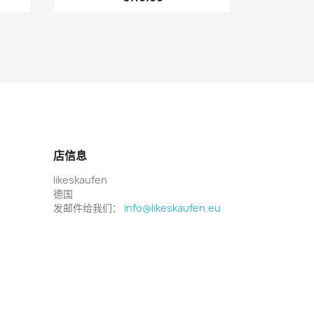
店信息
likeskaufen
德国
发邮件给我们：
info@likeskaufen.eu