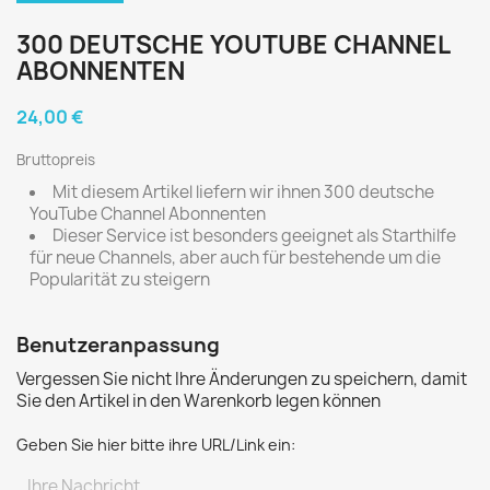
300 DEUTSCHE YOUTUBE CHANNEL
ABONNENTEN
24,00 €
Bruttopreis
Mit diesem Artikel liefern wir ihnen 300 deutsche
YouTube Channel Abonnenten
Dieser Service ist besonders geeignet als Starthilfe
für neue Channels, aber auch für bestehende um die
Popularität zu steigern
Benutzeranpassung
Vergessen Sie nicht Ihre Änderungen zu speichern, damit
Sie den Artikel in den Warenkorb legen können
Geben Sie hier bitte ihre URL/Link ein: