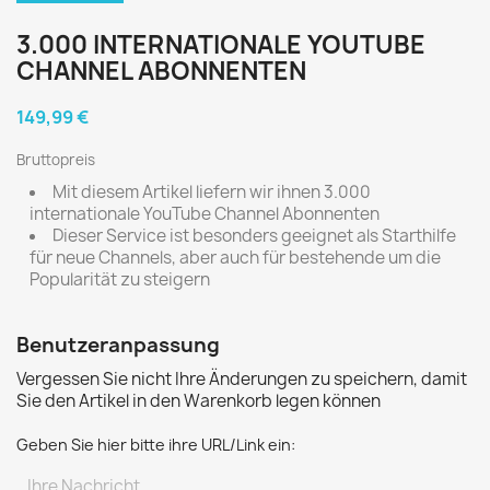
3.000 INTERNATIONALE YOUTUBE
CHANNEL ABONNENTEN
149,99 €
Bruttopreis
Mit diesem Artikel liefern wir ihnen 3.000
internationale YouTube Channel Abonnenten
Dieser Service ist besonders geeignet als Starthilfe
für neue Channels, aber auch für bestehende um die
Popularität zu steigern
Benutzeranpassung
Vergessen Sie nicht Ihre Änderungen zu speichern, damit
Sie den Artikel in den Warenkorb legen können
Geben Sie hier bitte ihre URL/Link ein: