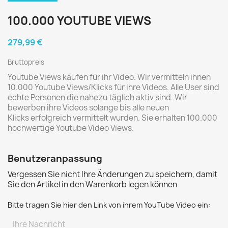
100.000 YOUTUBE VIEWS
279,99 €
Bruttopreis
Youtube Views kaufen für ihr Video. Wir vermitteln ihnen
10.000 Youtube Views/Klicks für ihre Videos. Alle User sind
echte Personen die nahezu täglich aktiv sind. Wir
bewerben ihre Videos solange bis alle neuen
Klicks erfolgreich vermittelt wurden. Sie erhalten 100.000
hochwertige Youtube Video Views.
Benutzeranpassung
Vergessen Sie nicht Ihre Änderungen zu speichern, damit
Sie den Artikel in den Warenkorb legen können
Bitte tragen Sie hier den Link von ihrem YouTube Video ein: