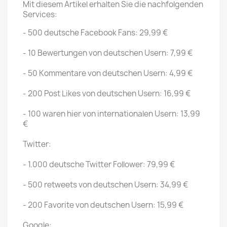
Mit diesem Artikel erhalten Sie die nachfolgenden
Services:
- 500 deutsche Facebook Fans: 29,99 €
- 10 Bewertungen von deutschen Usern: 7,99 €
- 50 Kommentare von deutschen Usern: 4,99 €
- 200 Post Likes von deutschen Usern: 16,99 €
- 100 waren hier von internationalen Usern: 13,99
€
Twitter:
- 1.000 deutsche Twitter Follower: 79,99 €
- 500 retweets von deutschen Usern: 34,99 €
- 200 Favorite von deutschen Usern: 15,99 €
Google: