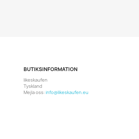
BUTIKSINFORMATION
likeskaufen
Tyskland
Mejla oss:
info@likeskaufen.eu