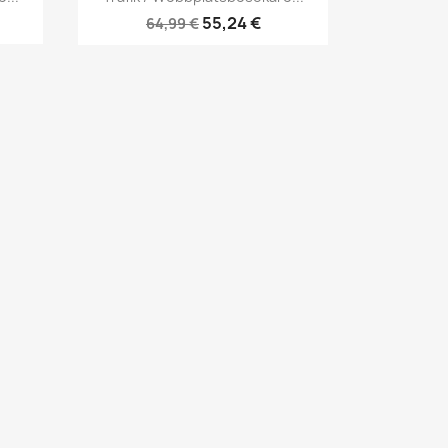
55,24 €
64,99 €